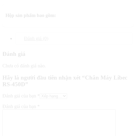
Hộp sản phẩm bao gồm:
Đánh giá (0)
Đánh giá
Chưa có đánh giá nào.
Hãy là người đầu tiên nhận xét “Chân Máy Libec
RS-450D”
Đánh giá của bạn
*
Đánh giá của bạn
*