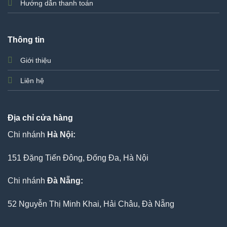
Hướng dẫn thanh toán
Thông tin
Giới thiệu
Liên hệ
Địa chỉ cửa hàng
Chi nhánh
Hà Nội:
151 Đặng Tiến Đông, Đống Đa, Hà Nội
Chi nhánh
Đà Nẵng:
52 Nguyễn Thị Minh Khai, Hải Châu, Đà Nẵng