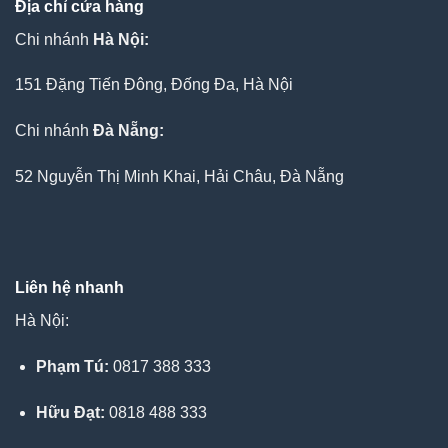
Địa chỉ cửa hàng
Chi nhánh
Hà Nội:
151 Đặng Tiến Đông, Đống Đa, Hà Nội
Chi nhánh
Đà Nẵng:
52 Nguyễn Thị Minh Khai, Hải Châu, Đà Nẵng
Liên hệ nhanh
Hà Nội:
Phạm Tú:
0817 388 333
Hữu Đạt:
0818 488 333