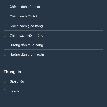
Chính sách bảo mật
Chính sách đổi trả
Chính sách giao hàng
Chinh sách kiểm hàng
Hướng dẫn mua hàng
Hướng dẫn thanh toán
Thông tin
Giới thiệu
Liên hệ