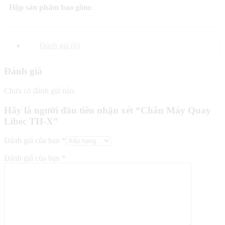
Hộp sản phẩm bao gồm:
Đánh giá (0)
Đánh giá
Chưa có đánh giá nào.
Hãy là người đầu tiên nhận xét “Chân Máy Quay
Libec TH-X”
Đánh giá của bạn
*
Đánh giá của bạn
*