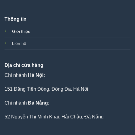
Thông tin
Giới thiệu
Liên hệ
Địa chỉ cửa hàng
Chi nhánh
Hà Nội:
151 Đặng Tiến Đông, Đống Đa, Hà Nội
Chi nhánh
Đà Nẵng:
52 Nguyễn Thị Minh Khai, Hải Châu, Đà Nẵng