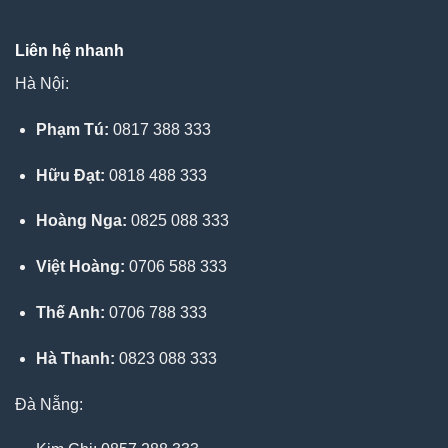
Liên hệ nhanh
Hà Nội:
Phạm Tú:
0817 388 333
Hữu Đạt:
0818 488 333
Hoàng Nga:
0825 088 333
Việt Hoàng:
0706 588 333
Thế Anh:
0706 788 333
Hà Thanh:
0823 088 333
Đà Nẵng: