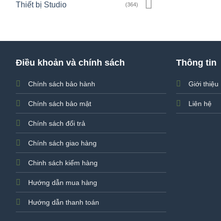
Thiết bị Studio
(364)
Điều khoản và chính sách
Thông tin
Chính sách bảo hành
Giới thiệu
Chính sách bảo mật
Liên hệ
Chính sách đổi trả
Chính sách giao hàng
Chinh sách kiểm hàng
Hướng dẫn mua hàng
Hướng dẫn thanh toán