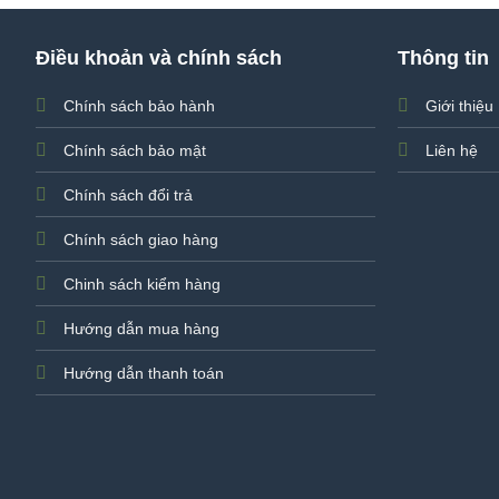
Điều khoản và chính sách
Thông tin
Chính sách bảo hành
Giới thiệu
Chính sách bảo mật
Liên hệ
Chính sách đổi trả
Chính sách giao hàng
Chinh sách kiểm hàng
Hướng dẫn mua hàng
Hướng dẫn thanh toán