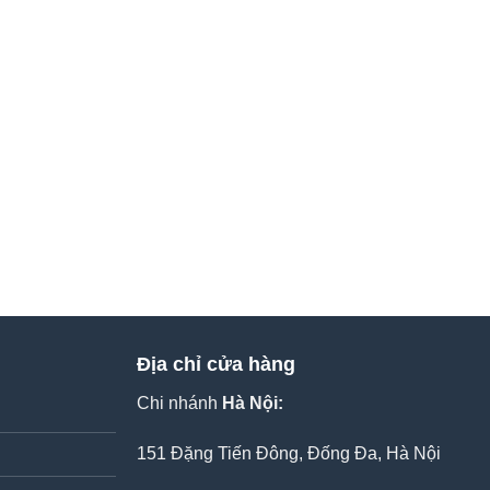
Địa chỉ cửa hàng
Chi nhánh
Hà Nội:
151 Đặng Tiến Đông, Đống Đa, Hà Nội