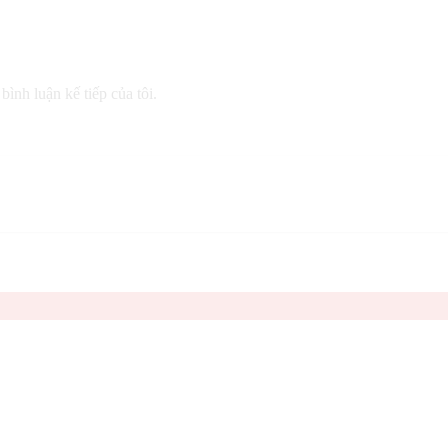
bình luận kế tiếp của tôi.