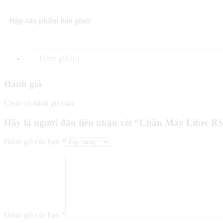
Hộp sản phẩm bao gồm:
Đánh giá (0)
Đánh giá
Chưa có đánh giá nào.
Hãy là người đầu tiên nhận xét “Chân Máy Libec R
Đánh giá của bạn
*
Đánh giá của bạn
*