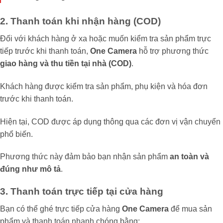
2. Thanh toán khi nhận hàng (COD)
Đối với khách hàng ở xa hoặc muốn kiểm tra sản phẩm trực
tiếp trước khi thanh toán,
One Camera
hỗ trợ phương thức
giao hàng và thu tiền tại nhà (COD)
.
Khách hàng được kiểm tra sản phẩm, phụ kiện và hóa đơn
trước khi thanh toán.
Hiện tại, COD được áp dụng thông qua các đơn vị vận chuyển
phổ biến.
Phương thức này đảm bảo bạn nhận sản phẩm
an toàn và
đúng như mô tả
.
3. Thanh toán trực tiếp tại cửa hàng
Bạn có thể ghé trực tiếp cửa hàng
One Camera
để mua sản
phẩm và thanh toán nhanh chóng bằng: