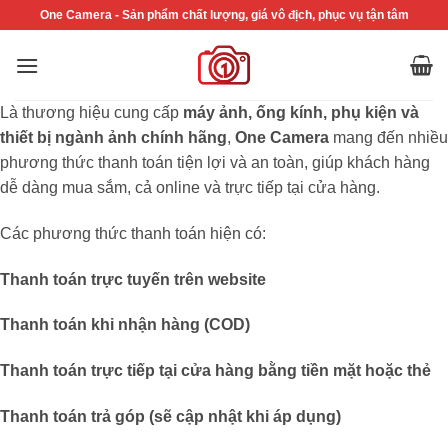
Bỏ
One Camera - Sản phẩm chất lượng, giá vô địch, phục vụ tận tâm
qua
nội
dung
Là thương hiệu cung cấp
máy ảnh, ống kính, phụ kiện và
thiết bị ngành ảnh chính hãng
,
One Camera
mang đến nhiều
phương thức thanh toán tiện lợi và an toàn, giúp khách hàng
dễ dàng mua sắm, cả online và trực tiếp tại cửa hàng.
Các phương thức thanh toán hiện có:
Thanh toán trực tuyến trên website
Thanh toán khi nhận hàng (COD)
Thanh toán trực tiếp tại cửa hàng bằng tiền mặt hoặc thẻ
Thanh toán trả góp (sẽ cập nhật khi áp dụng)