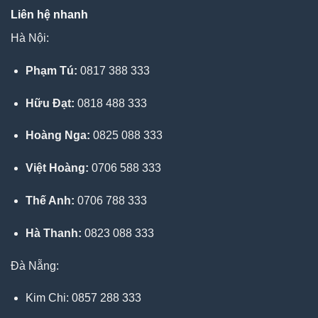
Liên hệ nhanh
Hà Nội:
Phạm Tú:
0817 388 333
Hữu Đạt:
0818 488 333
Hoàng Nga:
0825 088 333
Việt Hoàng:
0706 588 333
Thế Anh:
0706 788 333
Hà Thanh:
0823 088 333
Đà Nẵng:
Kim Chi: 0857 288 333