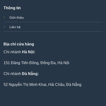
Thông tin
Giới thiệu
Liên hệ
Địa chỉ cửa hàng
Chi nhánh
Hà Nội:
151 Đặng Tiến Đông, Đống Đa, Hà Nội
Chi nhánh
Đà Nẵng:
52 Nguyễn Thị Minh Khai, Hải Châu, Đà Nẵng