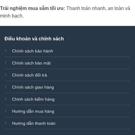
Trải nghiệm mua sắm tối ưu:
Thanh toán nhanh, an toàn và
minh bạch.
Điều khoản và chính sách
Chính sách bảo hành
Chính sách bảo mật
Chính sách đổi trả
Chính sách giao hàng
Chinh sách kiểm hàng
Hướng dẫn mua hàng
Hướng dẫn thanh toán