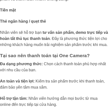
Tiền mặt
Thẻ ngân hàng / quẹt thẻ
Nhân viên sẽ hỗ trợ bạn
tư vấn sản phẩm, demo trực tiếp và
hoàn tất thủ tục thanh toán
. Đây là phương thức tiện lợi cho
những khách hàng muốn trải nghiệm sản phẩm trước khi mua.
Tại sao nên thanh toán tại One Camera?
Đa dạng phương thức:
Chọn cách thanh toán phù hợp nhất
với nhu cầu của bạn.
An toàn và tiện lợi:
Kiểm tra sản phẩm trước khi thanh toán,
đảm bảo yên tâm mua sắm.
Hỗ trợ tận tâm:
Nhân viên hướng dẫn mọi bước từ mua
online đến trực tiếp tại cửa hàng.