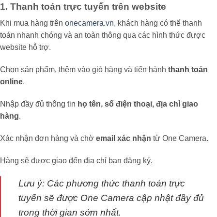
1. Thanh toán trực tuyến trên website
Khi mua hàng trên
onecamera.vn
, khách hàng có thể thanh
toán nhanh chóng và an toàn thông qua các hình thức được
website hỗ trợ.
Chọn sản phẩm, thêm vào giỏ hàng và tiến hành
thanh toán
online
.
Nhập đầy đủ thông tin
họ tên, số điện thoại, địa chỉ giao
hàng
.
Xác nhận đơn hàng và chờ
email xác nhận
từ One Camera.
Hàng sẽ được giao đến địa chỉ bạn đăng ký.
Lưu ý: Các phương thức thanh toán trực
tuyến sẽ được One Camera cập nhật đầy đủ
trong thời gian sớm nhất.