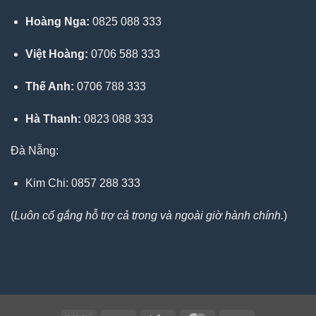
Hoàng Nga:
0825 088 333
Việt Hoàng:
0706 588 333
Thế Anh:
0706 788 333
Hà Thanh:
0823 088 333
Đà Nẵng:
Kim Chi: 0857 288 333
(
Luôn cố gắng hỗ trợ cả trong và ngoài giờ hành chính.
)