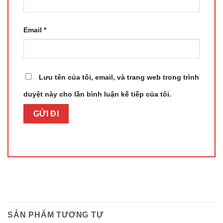
Email
*
Lưu tên của tôi, email, và trang web trong trình
duyệt này cho lần bình luận kế tiếp của tôi.
SẢN PHẨM TƯƠNG TỰ