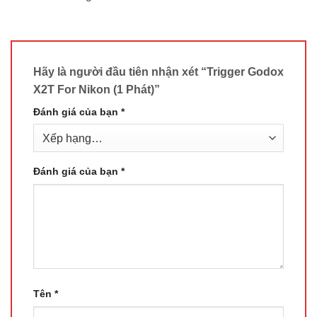
Hãy là người đầu tiên nhận xét “Trigger Godox
X2T For Nikon (1 Phát)”
Đánh giá của bạn
*
Đánh giá của bạn
*
Tên
*