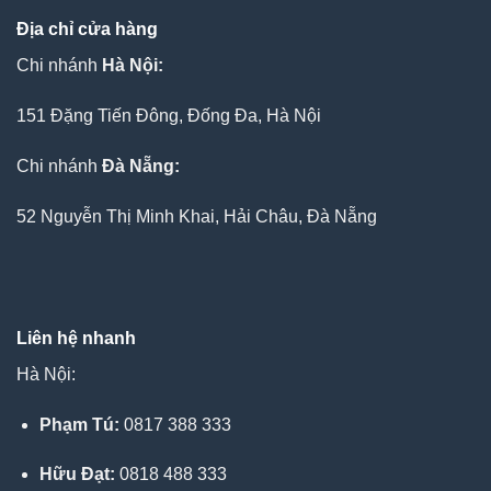
Địa chỉ cửa hàng
Chi nhánh
Hà Nội:
151 Đặng Tiến Đông, Đống Đa, Hà Nội
Chi nhánh
Đà Nẵng:
52 Nguyễn Thị Minh Khai, Hải Châu, Đà Nẵng
Liên hệ nhanh
Hà Nội:
Phạm Tú:
0817 388 333
Hữu Đạt:
0818 488 333