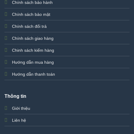
Chính sách bảo hành
Chính sách bảo mật
Chính sách đổi trả
Chính sách giao hàng
Chinh sách kiểm hàng
Hướng dẫn mua hàng
Hướng dẫn thanh toán
Thông tin
Giới thiệu
Liên hệ