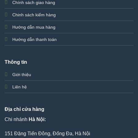
Chính sách giao hàng
Chinh sách kiểm hàng
Hướng dẫn mua hàng
Hướng dẫn thanh toán
Thông tin
Giới thiệu
Liên hệ
Địa chỉ cửa hàng
Chi nhánh
Hà Nội:
151 Đặng Tiến Đông, Đống Đa, Hà Nội