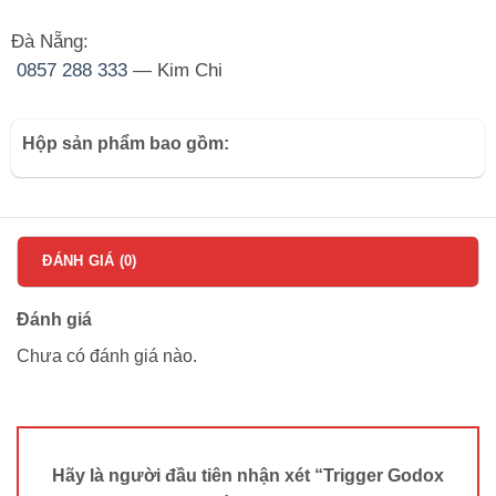
Đà Nẵng:
0857 288 333
— Kim Chi
Hộp sản phẩm bao gồm:
ĐÁNH GIÁ (0)
Đánh giá
Chưa có đánh giá nào.
Hãy là người đầu tiên nhận xét “Trigger Godox