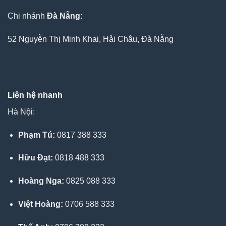
Chi nhánh
Đà Nẵng:
52 Nguyễn Thị Minh Khai, Hải Châu, Đà Nẵng
Liên hệ nhanh
Hà Nội:
Phạm Tú:
0817 388 333
Hữu Đạt:
0818 488 333
Hoàng Nga:
0825 088 333
Việt Hoàng:
0706 588 333