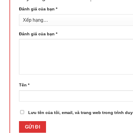
Đánh giá của bạn
*
Đánh giá của bạn
*
Tên
*
Lưu tên của tôi, email, và trang web trong trình duy