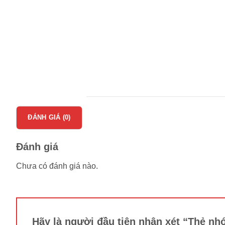
ĐÁNH GIÁ (0)
Đánh giá
Chưa có đánh giá nào.
Hãy là người đầu tiên nhận xét “Thẻ 