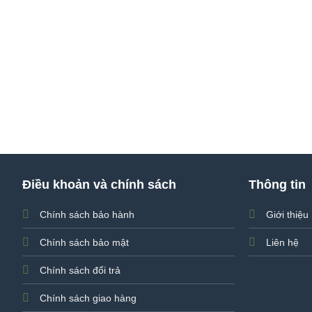
Điều khoản và chính sách
Thông tin
Chính sách bảo hành
Giới thiệu
Chính sách bảo mật
Liên hệ
Chính sách đổi trả
Chính sách giao hàng