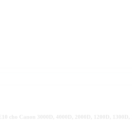
LP-E10 cho Canon 3000D, 4000D, 2000D, 1200D, 1300D