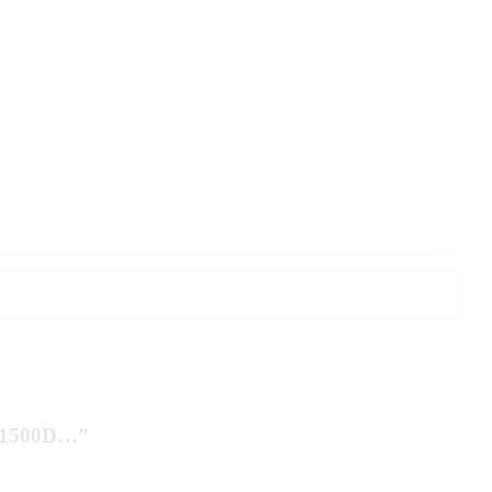
, 1500D…”