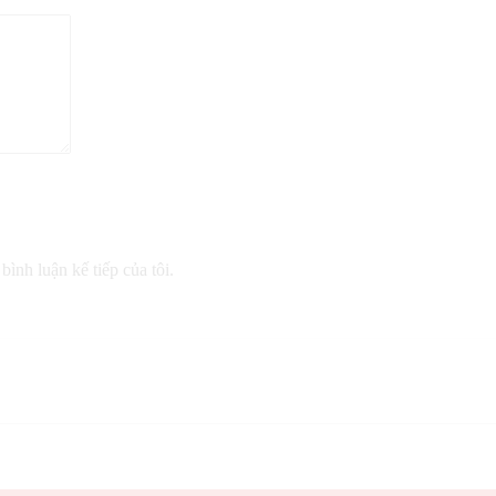
bình luận kế tiếp của tôi.