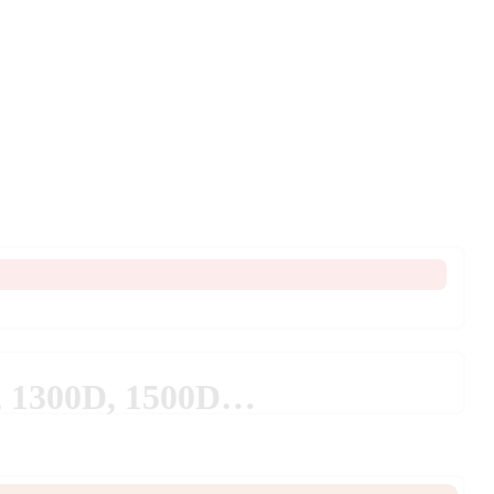
D, 1300D, 1500D…