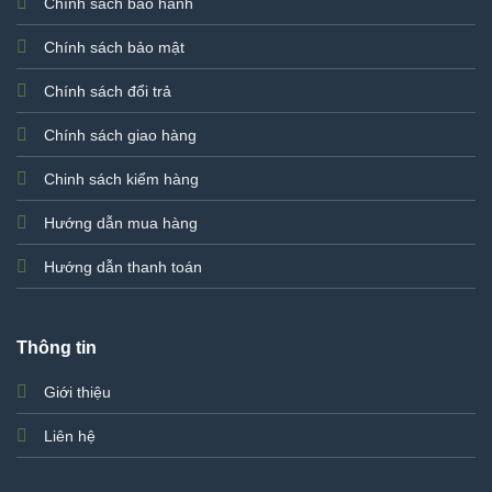
Chính sách bảo hành
Chính sách bảo mật
Chính sách đổi trả
Chính sách giao hàng
Chinh sách kiểm hàng
Hướng dẫn mua hàng
Hướng dẫn thanh toán
Thông tin
Giới thiệu
Liên hệ