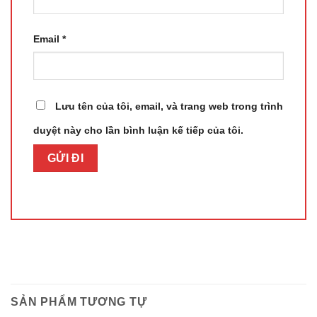
Email
*
Lưu tên của tôi, email, và trang web trong trình
duyệt này cho lần bình luận kế tiếp của tôi.
SẢN PHẨM TƯƠNG TỰ