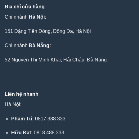
Địa chỉ cửa hàng
Chi nhánh
Hà Nội:
151 Đặng Tiến Đông, Đống Đa, Hà Nội
Chi nhánh
Đà Nẵng:
52 Nguyễn Thị Minh Khai, Hải Châu, Đà Nẵng
Liên hệ nhanh
Hà Nội:
Phạm Tú:
0817 388 333
Hữu Đạt:
0818 488 333