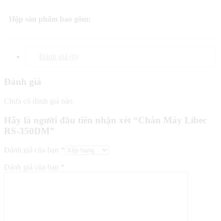
Hộp sản phẩm bao gồm:
Đánh giá (0)
Đánh giá
Chưa có đánh giá nào.
Hãy là người đầu tiên nhận xét “Chân Máy Libec
RS-350DM”
Đánh giá của bạn
*
Đánh giá của bạn
*