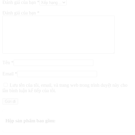
Đánh giá của bạn
*
Đánh giá của bạn
*
Tên
*
Email
*
Lưu tên của tôi, email, và trang web trong trình duyệt này cho
lần bình luận kế tiếp của tôi.
Hộp sản phẩm bao gồm: