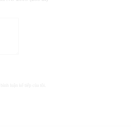
bình luận kế tiếp của tôi.