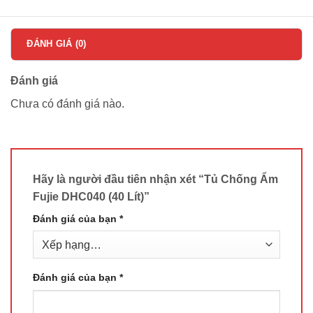
ĐÁNH GIÁ (0)
Đánh giá
Chưa có đánh giá nào.
Hãy là người đầu tiên nhận xét “Tủ Chống Ẩm
Fujie DHC040 (40 Lít)”
Đánh giá của bạn
*
Đánh giá của bạn
*