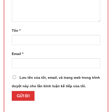
Tên
*
Email
*
Lưu tên của tôi, email, và trang web trong trình
duyệt này cho lần bình luận kế tiếp của tôi.