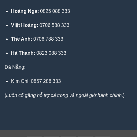
Hoàng Nga:
0825 088 333
Việt Hoàng:
0706 588 333
Thế Anh:
0706 788 333
Hà Thanh:
0823 088 333
Đà Nẵng:
Kim Chi: 0857 288 333
(
Luôn cố gắng hỗ trợ cả trong và ngoài giờ hành chính.
)