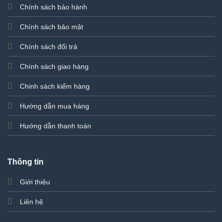
Chính sách bảo hành
Chính sách bảo mật
Chính sách đổi trả
Chính sách giao hàng
Chinh sách kiểm hàng
Hướng dẫn mua hàng
Hướng dẫn thanh toán
Thông tin
Giới thiệu
Liên hệ