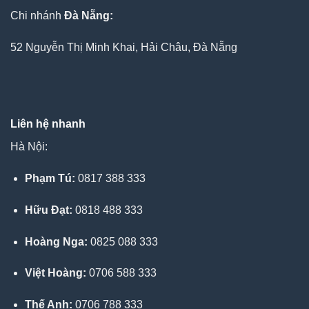
Chi nhánh
Đà Nẵng:
52 Nguyễn Thị Minh Khai, Hải Châu, Đà Nẵng
Liên hệ nhanh
Hà Nội:
Phạm Tú:
0817 388 333
Hữu Đạt:
0818 488 333
Hoàng Nga:
0825 088 333
Việt Hoàng:
0706 588 333
Thế Anh:
0706 788 333