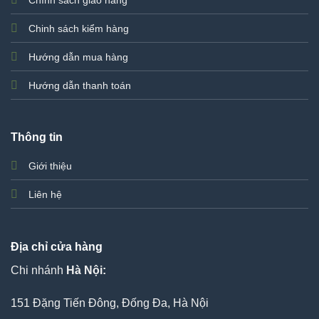
Chinh sách kiểm hàng
Hướng dẫn mua hàng
Hướng dẫn thanh toán
Thông tin
Giới thiệu
Liên hệ
Địa chỉ cửa hàng
Chi nhánh
Hà Nội:
151 Đặng Tiến Đông, Đống Đa, Hà Nội