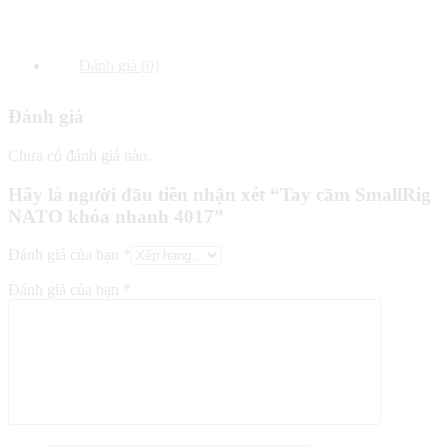
Đánh giá (0)
Đánh giá
Chưa có đánh giá nào.
Hãy là người đầu tiên nhận xét “Tay cầm SmallRig
NATO khóa nhanh 4017”
Đánh giá của bạn
*
Đánh giá của bạn
*