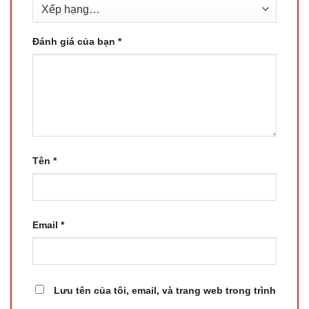
Đánh giá của bạn
*
Tên
*
Email
*
Lưu tên của tôi, email, và trang web trong trình