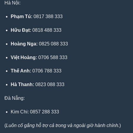
Hà Nội:
Phạm Tú:
0817 388 333
Hữu Đạt:
0818 488 333
Hoàng Nga:
0825 088 333
Việt Hoàng:
0706 588 333
Thế Anh:
0706 788 333
Hà Thanh:
0823 088 333
Đà Nẵng:
Kim Chi: 0857 288 333
(
Luôn cố gắng hỗ trợ cả trong và ngoài giờ hành chính.
)