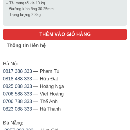
– Tải trọng tối đa 10 kg
– Đường kính ống 30-25mm
– Trọng lượng 2.3kg
THÊM VÀO GIỎ HÀNG
Thông tin liên hệ
Hà Nội:
0817 388 333
— Phạm Tú
0818 488 333
— Hữu Đạt
0825 088 333
— Hoàng Nga
0706 588 333
— Việt Hoàng
0706 788 333
— Thế Anh
0823 088 333
— Hà Thanh
Đà Nẵng: