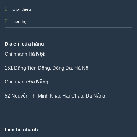
Giới thiệu
Liên hệ
Địa chỉ cửa hàng
Chi nhánh
Hà Nội:
151 Đặng Tiến Đông, Đống Đa, Hà Nội
Chi nhánh
Đà Nẵng:
52 Nguyễn Thị Minh Khai, Hải Châu, Đà Nẵng
Liên hệ nhanh