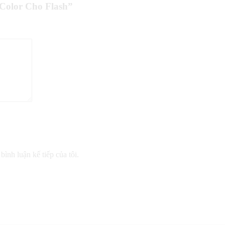
 Color Cho Flash”
bình luận kế tiếp của tôi.