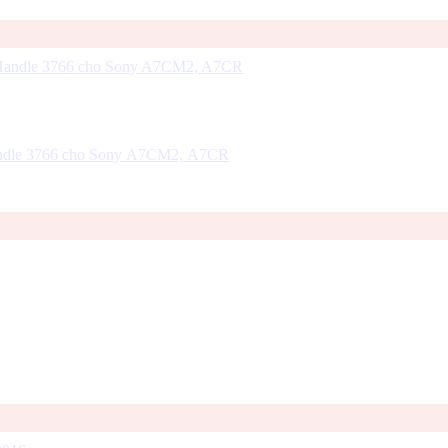
ndle 3766 cho Sony A7CM2, A7CR