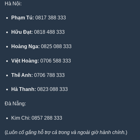
Hà Nội:
Phạm Tú:
0817 388 333
Hữu Đạt:
0818 488 333
Hoàng Nga:
0825 088 333
Việt Hoàng:
0706 588 333
Thế Anh:
0706 788 333
Hà Thanh:
0823 088 333
Đà Nẵng:
Kim Chi: 0857 288 333
(
Luôn cố gắng hỗ trợ cả trong và ngoài giờ hành chính.
)