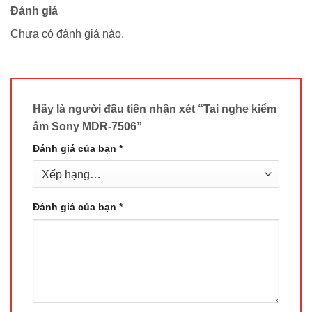
Đánh giá
Chưa có đánh giá nào.
Hãy là người đầu tiên nhận xét “Tai nghe kiểm
âm Sony MDR-7506”
Đánh giá của bạn
*
Đánh giá của bạn
*