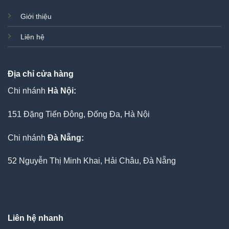
Giới thiệu
Liên hệ
Địa chỉ cửa hàng
Chi nhánh
Hà Nội:
151 Đặng Tiến Đông, Đống Đa, Hà Nội
Chi nhánh
Đà Nẵng:
52 Nguyễn Thị Minh Khai, Hải Châu, Đà Nẵng
Liên hệ nhanh