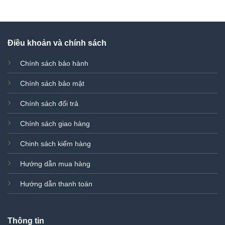
Điều khoản và chính sách
Chính sách bảo hành
Chính sách bảo mật
Chính sách đổi trả
Chính sách giao hàng
Chinh sách kiểm hàng
Hướng dẫn mua hàng
Hướng dẫn thanh toán
Thông tin