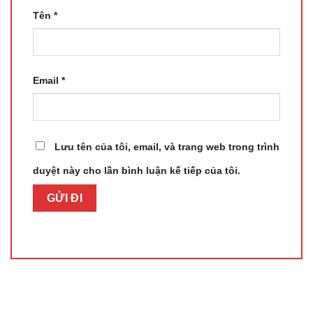
Tên
*
Email
*
Lưu tên của tôi, email, và trang web trong trình
duyệt này cho lần bình luận kế tiếp của tôi.