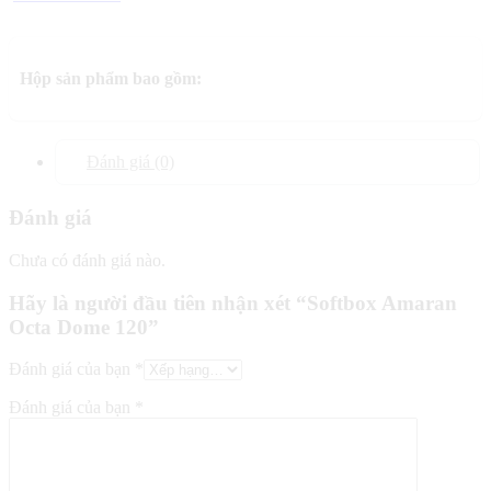
Hộp sản phẩm bao gồm:
Đánh giá (0)
Đánh giá
Chưa có đánh giá nào.
Hãy là người đầu tiên nhận xét “Softbox Amaran
Octa Dome 120”
Đánh giá của bạn
*
Đánh giá của bạn
*