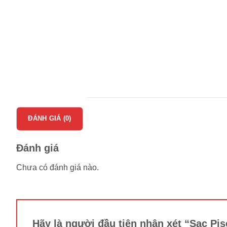
ĐÁNH GIÁ (0)
Đánh giá
Chưa có đánh giá nào.
Hãy là người đầu tiên nhận xét “Sạc Pise