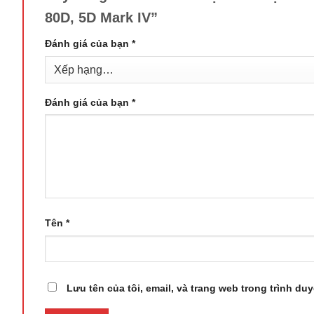
80D, 5D Mark IV”
Đánh giá của bạn
*
Đánh giá của bạn
*
Tên
*
Lưu tên của tôi, email, và trang web trong trình duy