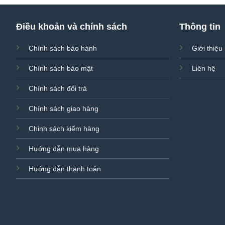
Điều khoản và chính sách
Thông tin
Chính sách bảo hành
Giới thiệu
Chính sách bảo mật
Liên hệ
Chính sách đổi trả
Chính sách giao hàng
Chinh sách kiểm hàng
Hướng dẫn mua hàng
Hướng dẫn thanh toán