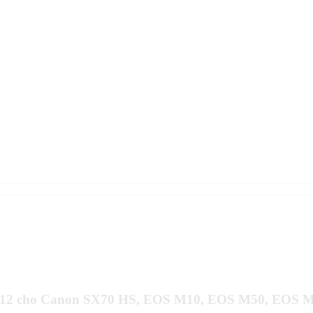
P-E12 cho Canon SX70 HS, EOS M10, EOS M50, EOS