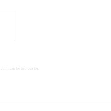
bình luận kế tiếp của tôi.