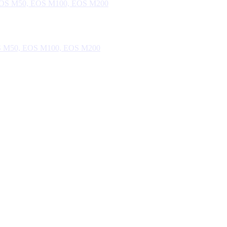
OS M50, EOS M100, EOS M200