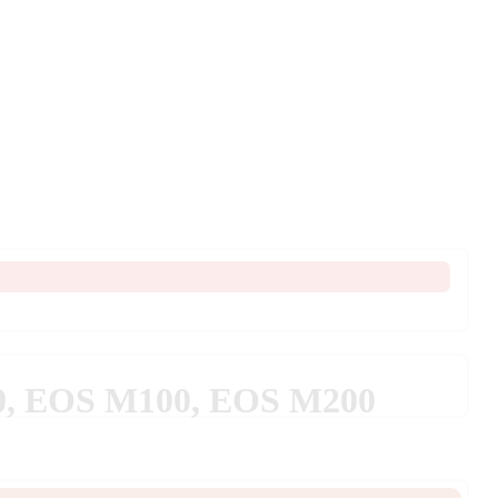
0, EOS M100, EOS M200