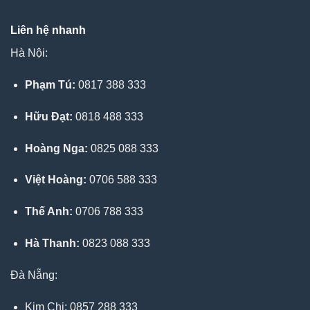
Liên hệ nhanh
Hà Nội:
Phạm Tú:
0817 388 333
Hữu Đạt:
0818 488 333
Hoàng Nga:
0825 088 333
Việt Hoàng:
0706 588 333
Thế Anh:
0706 788 333
Hà Thanh:
0823 088 333
Đà Nẵng:
Kim Chi: 0857 288 333