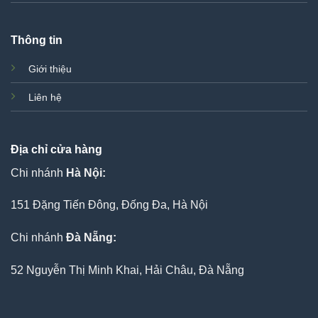
Thông tin
Giới thiệu
Liên hệ
Địa chỉ cửa hàng
Chi nhánh
Hà Nội:
151 Đặng Tiến Đông, Đống Đa, Hà Nội
Chi nhánh
Đà Nẵng:
52 Nguyễn Thị Minh Khai, Hải Châu, Đà Nẵng