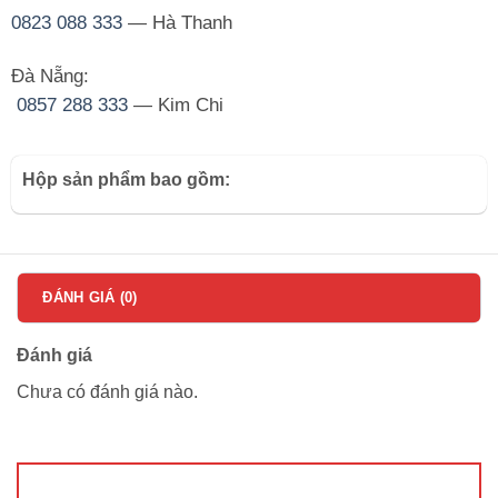
0823 088 333
— Hà Thanh
Đà Nẵng:
0857 288 333
— Kim Chi
Hộp sản phẩm bao gồm:
ĐÁNH GIÁ (0)
Đánh giá
Chưa có đánh giá nào.