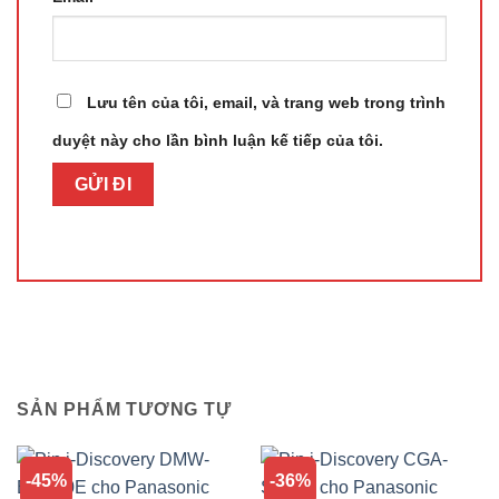
Lưu tên của tôi, email, và trang web trong trình
duyệt này cho lần bình luận kế tiếp của tôi.
SẢN PHẨM TƯƠNG TỰ
-45%
-36%