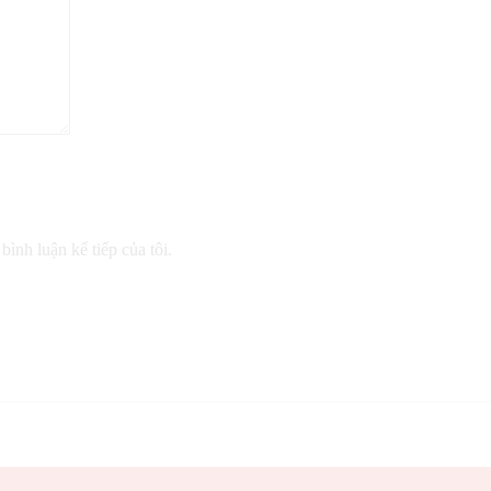
bình luận kế tiếp của tôi.