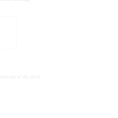
bình luận kế tiếp của tôi.