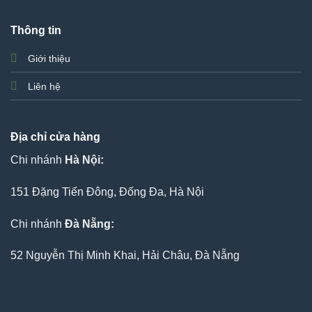
Thông tin
Giới thiệu
Liên hệ
Địa chỉ cửa hàng
Chi nhánh
Hà Nội:
151 Đặng Tiến Đông, Đống Đa, Hà Nội
Chi nhánh
Đà Nẵng:
52 Nguyễn Thị Minh Khai, Hải Châu, Đà Nẵng