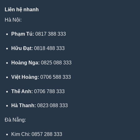
Liên hệ nhanh
Hà Nội:
Phạm Tú:
0817 388 333
Hữu Đạt:
0818 488 333
Hoàng Nga:
0825 088 333
Việt Hoàng:
0706 588 333
Thế Anh:
0706 788 333
Hà Thanh:
0823 088 333
Đà Nẵng:
Kim Chi: 0857 288 333