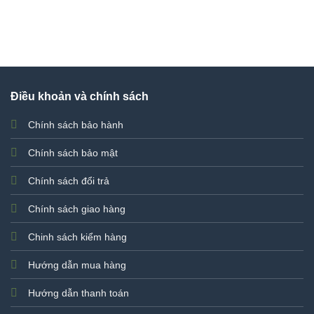
Điều khoản và chính sách
Chính sách bảo hành
Chính sách bảo mật
Chính sách đổi trả
Chính sách giao hàng
Chinh sách kiểm hàng
Hướng dẫn mua hàng
Hướng dẫn thanh toán