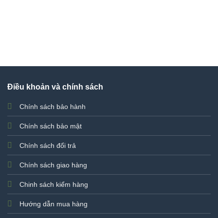
Điều khoản và chính sách
Chính sách bảo hành
Chính sách bảo mật
Chính sách đổi trả
Chính sách giao hàng
Chinh sách kiểm hàng
Hướng dẫn mua hàng