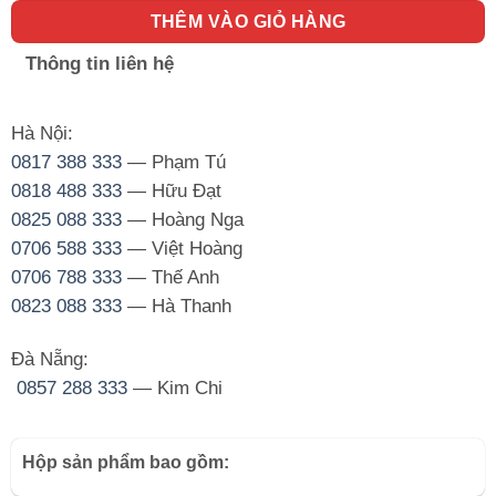
THÊM VÀO GIỎ HÀNG
Thông tin liên hệ
Hà Nội:
0817 388 333
— Phạm Tú
0818 488 333
— Hữu Đạt
0825 088 333
— Hoàng Nga
0706 588 333
— Việt Hoàng
0706 788 333
— Thế Anh
0823 088 333
— Hà Thanh
Đà Nẵng:
0857 288 333
— Kim Chi
Hộp sản phẩm bao gồm: