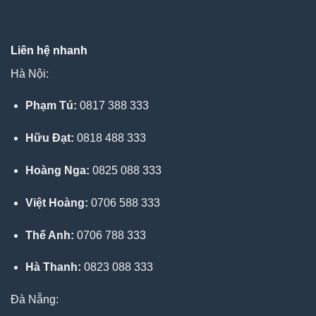
Liên hệ nhanh
Hà Nội:
Phạm Tú:
0817 388 333
Hữu Đạt:
0818 488 333
Hoàng Nga:
0825 088 333
Việt Hoàng:
0706 588 333
Thế Anh:
0706 788 333
Hà Thanh:
0823 088 333
Đà Nẵng: