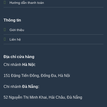
Hướng dẫn thanh toán
Thông tin
Giới thiệu
Liên hệ
Địa chỉ cửa hàng
Chi nhánh
Hà Nội:
151 Đặng Tiến Đông, Đống Đa, Hà Nội
Chi nhánh
Đà Nẵng:
52 Nguyễn Thị Minh Khai, Hải Châu, Đà Nẵng