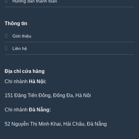
Hướng dẫn thanh toán
Thông tin
Giới thiệu
Liên hệ
Địa chỉ cửa hàng
Chi nhánh
Hà Nội:
151 Đặng Tiến Đông, Đống Đa, Hà Nội
Chi nhánh
Đà Nẵng:
52 Nguyễn Thị Minh Khai, Hải Châu, Đà Nẵng