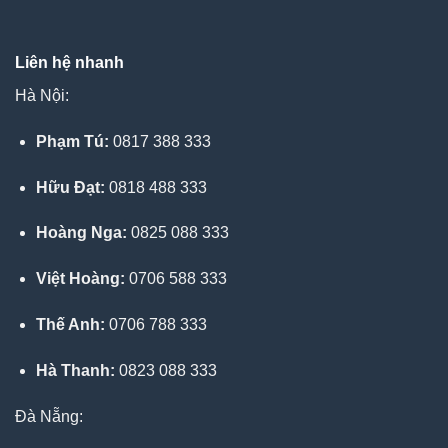
Liên hệ nhanh
Hà Nội:
Phạm Tú:
0817 388 333
Hữu Đạt:
0818 488 333
Hoàng Nga:
0825 088 333
Việt Hoàng:
0706 588 333
Thế Anh:
0706 788 333
Hà Thanh:
0823 088 333
Đà Nẵng: