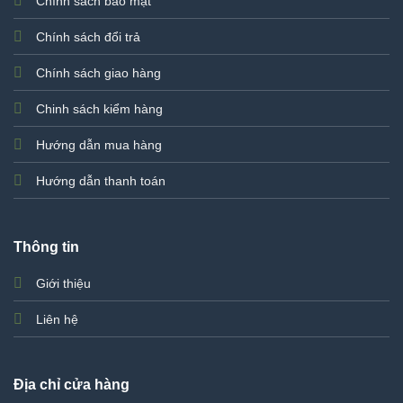
Chính sách bảo mật
Chính sách đổi trả
Chính sách giao hàng
Chinh sách kiểm hàng
Hướng dẫn mua hàng
Hướng dẫn thanh toán
Thông tin
Giới thiệu
Liên hệ
Địa chỉ cửa hàng