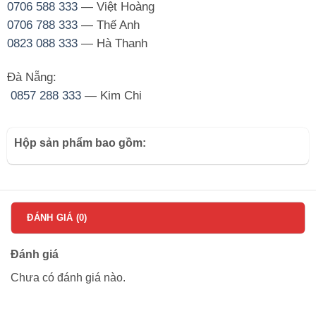
0706 588 333
— Việt Hoàng
0706 788 333
— Thế Anh
0823 088 333
— Hà Thanh
Đà Nẵng:
0857 288 333
— Kim Chi
Hộp sản phẩm bao gồm:
ĐÁNH GIÁ (0)
Đánh giá
Chưa có đánh giá nào.