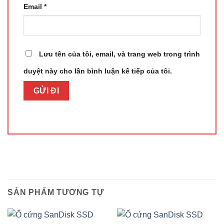
Email
*
Lưu tên của tôi, email, và trang web trong trình
duyệt này cho lần bình luận kế tiếp của tôi.
SẢN PHẨM TƯƠNG TỰ