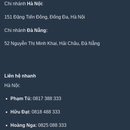
Chi nhánh
Hà Nội:
151 Đặng Tiến Đông, Đống Đa, Hà Nội
Chi nhánh
Đà Nẵng:
52 Nguyễn Thị Minh Khai, Hải Châu, Đà Nẵng
Liên hệ nhanh
Hà Nội:
Phạm Tú:
0817 388 333
Hữu Đạt:
0818 488 333
Hoàng Nga:
0825 088 333