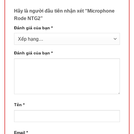
Hãy là người đầu tiên nhận xét “Microphone
Rode NTG2”
Đánh giá của bạn
*
Đánh giá của bạn
*
Tên
*
Email
*