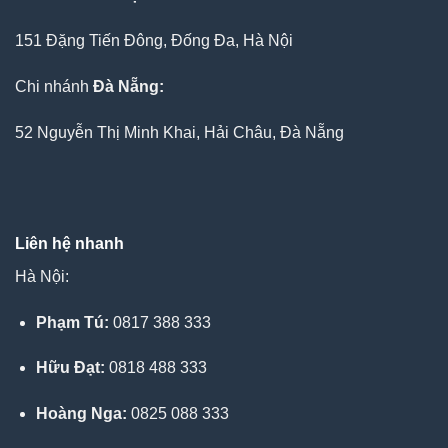
151 Đặng Tiến Đông, Đống Đa, Hà Nội
Chi nhánh
Đà Nẵng:
52 Nguyễn Thị Minh Khai, Hải Châu, Đà Nẵng
Liên hệ nhanh
Hà Nội:
Phạm Tú:
0817 388 333
Hữu Đạt:
0818 488 333
Hoàng Nga:
0825 088 333