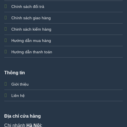
Chính sách đổi trả
Chính sách giao hàng
Chinh sách kiểm hàng
Hướng dẫn mua hàng
Hướng dẫn thanh toán
Thông tin
Giới thiệu
Liên hệ
Địa chỉ cửa hàng
Chi nhánh
Hà Nội: