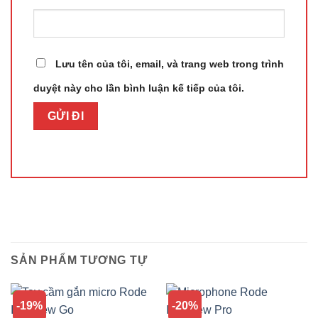
Lưu tên của tôi, email, và trang web trong trình
duyệt này cho lần bình luận kế tiếp của tôi.
SẢN PHẨM TƯƠNG TỰ
-19%
-20%