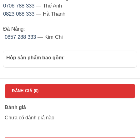
0706 788 333
— Thế Anh
0823 088 333
— Hà Thanh
Đà Nẵng:
0857 288 333
— Kim Chi
Hộp sản phẩm bao gồm:
ĐÁNH GIÁ (0)
Đánh giá
Chưa có đánh giá nào.