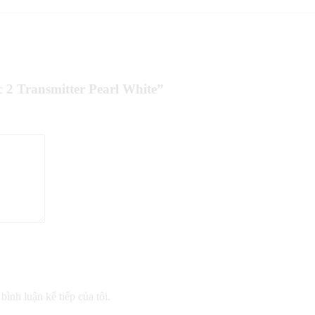
 2 Transmitter Pearl White”
bình luận kế tiếp của tôi.