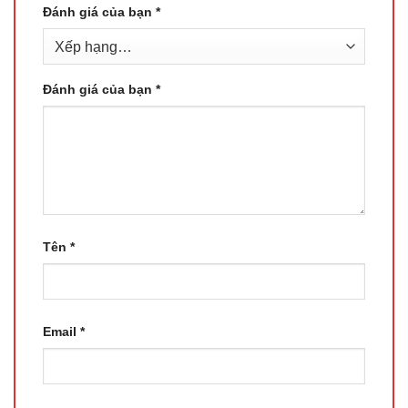
Đánh giá của bạn
*
Đánh giá của bạn
*
Tên
*
Email
*