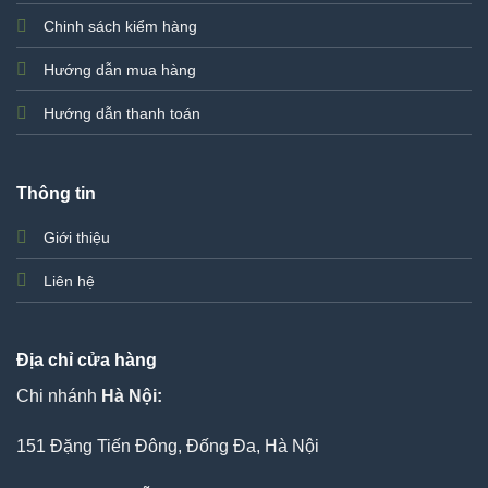
Chinh sách kiểm hàng
Hướng dẫn mua hàng
Hướng dẫn thanh toán
Thông tin
Giới thiệu
Liên hệ
Địa chỉ cửa hàng
Chi nhánh
Hà Nội:
151 Đặng Tiến Đông, Đống Đa, Hà Nội