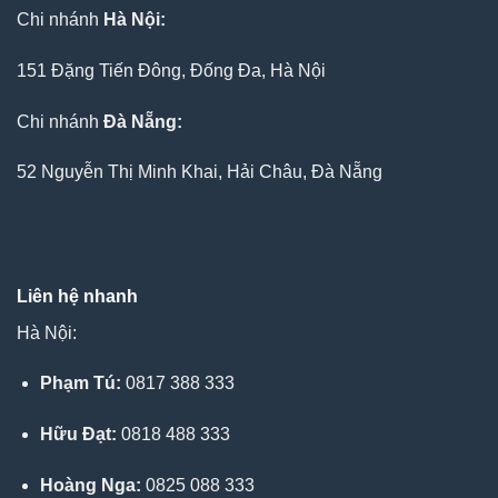
Chi nhánh
Hà Nội:
151 Đặng Tiến Đông, Đống Đa, Hà Nội
Chi nhánh
Đà Nẵng:
52 Nguyễn Thị Minh Khai, Hải Châu, Đà Nẵng
Liên hệ nhanh
Hà Nội:
Phạm Tú:
0817 388 333
Hữu Đạt:
0818 488 333
Hoàng Nga:
0825 088 333