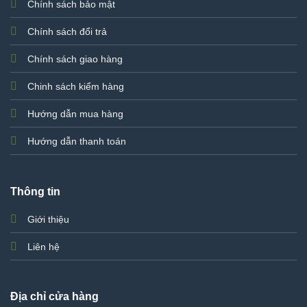
Chính sách bảo mật
Chính sách đổi trả
Chính sách giao hàng
Chinh sách kiểm hàng
Hướng dẫn mua hàng
Hướng dẫn thanh toán
Thông tin
Giới thiệu
Liên hệ
Địa chỉ cửa hàng