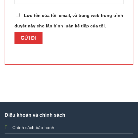
Lưu tên của tôi, email, và trang web trong trình
duyệt này cho lần bình luận kế tiếp của tôi.
Điều khoản và chính sách
Chính sách bảo hành