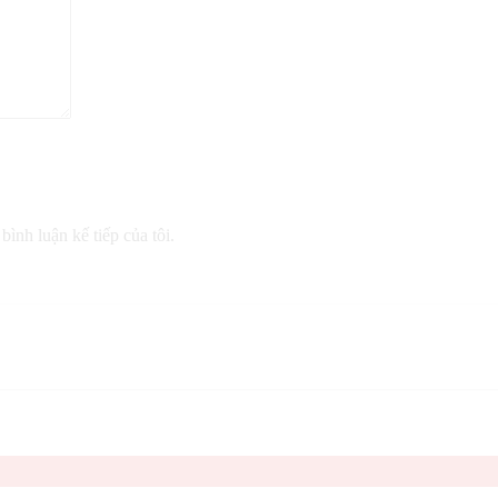
bình luận kế tiếp của tôi.