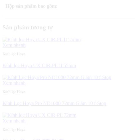
Hộp sản phẩm bao gồm:
Sản phẩm tương tự
Xem nhanh
Kính lọc Hoya
Kính lọc Hoya UX CIR-PL II 55mm
Xem nhanh
Kính lọc Hoya
Kính Lọc Hoya Pro ND1000 72mm Giảm 10 f-Stop
Xem nhanh
Kính lọc Hoya