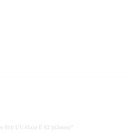
ro 010 UV-Haze E 62 (62mm)”