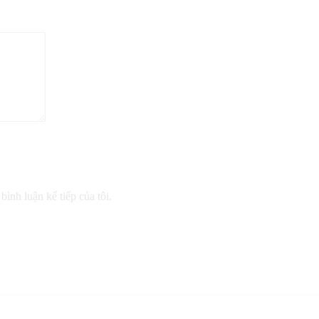
bình luận kế tiếp của tôi.