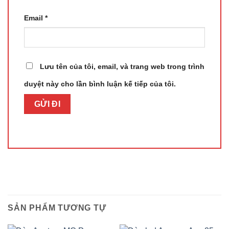
Email
*
Lưu tên của tôi, email, và trang web trong trình
duyệt này cho lần bình luận kế tiếp của tôi.
SẢN PHẨM TƯƠNG TỰ