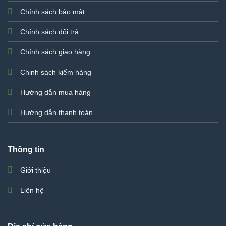
Chính sách bảo mật
Chính sách đổi trả
Chính sách giao hàng
Chinh sách kiểm hàng
Hướng dẫn mua hàng
Hướng dẫn thanh toán
Thông tin
Giới thiệu
Liên hệ