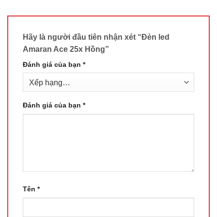
Hãy là người đầu tiên nhận xét “Đèn led
Amaran Ace 25x Hồng”
Đánh giá của bạn
*
Đánh giá của bạn
*
Tên
*