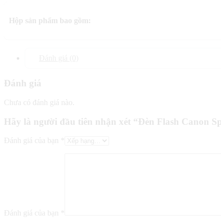
Hộp sản phẩm bao gồm:
Đánh giá (0)
Đánh giá
Chưa có đánh giá nào.
Hãy là người đầu tiên nhận xét “Đèn Flash Canon Sp
Đánh giá của bạn
*
Đánh giá của bạn
*