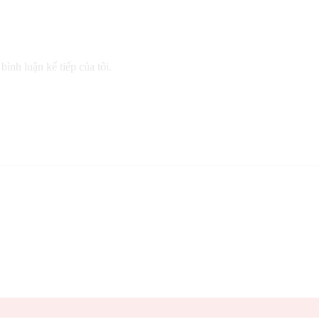
bình luận kế tiếp của tôi.