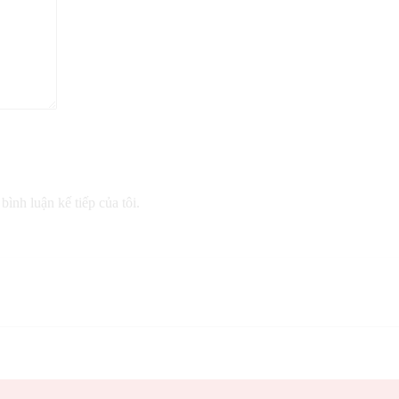
bình luận kế tiếp của tôi.