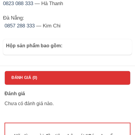
0823 088 333
— Hà Thanh
Đà Nẵng:
0857 288 333
— Kim Chi
Hộp sản phẩm bao gồm:
ĐÁNH GIÁ (0)
Đánh giá
Chưa có đánh giá nào.