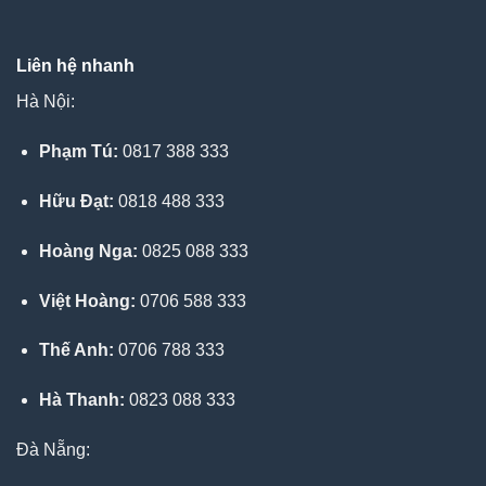
Liên hệ nhanh
Hà Nội:
Phạm Tú:
0817 388 333
Hữu Đạt:
0818 488 333
Hoàng Nga:
0825 088 333
Việt Hoàng:
0706 588 333
Thế Anh:
0706 788 333
Hà Thanh:
0823 088 333
Đà Nẵng: