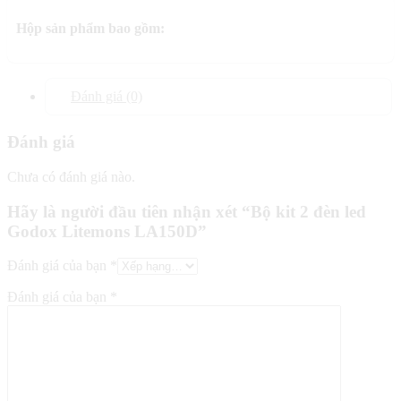
Hộp sản phẩm bao gồm:
Đánh giá (0)
Đánh giá
Chưa có đánh giá nào.
Hãy là người đầu tiên nhận xét “Bộ kit 2 đèn led
Godox Litemons LA150D”
Đánh giá của bạn
*
Đánh giá của bạn
*