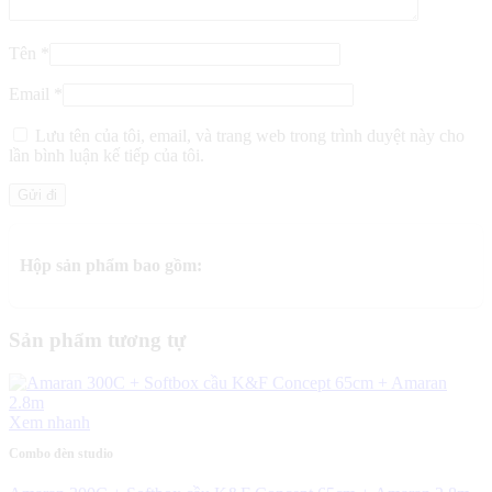
Tên
*
Email
*
Lưu tên của tôi, email, và trang web trong trình duyệt này cho
lần bình luận kế tiếp của tôi.
Hộp sản phẩm bao gồm:
Sản phẩm tương tự
Xem nhanh
Combo đèn studio