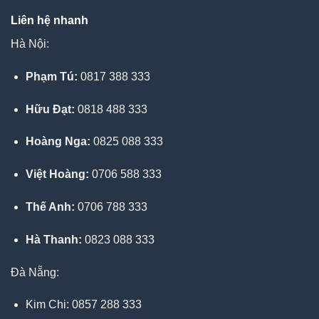
Liên hệ nhanh
Hà Nội:
Phạm Tú:
0817 388 333
Hữu Đạt:
0818 488 333
Hoàng Nga:
0825 088 333
Việt Hoàng:
0706 588 333
Thế Anh:
0706 788 333
Hà Thanh:
0823 088 333
Đà Nẵng:
Kim Chi: 0857 288 333