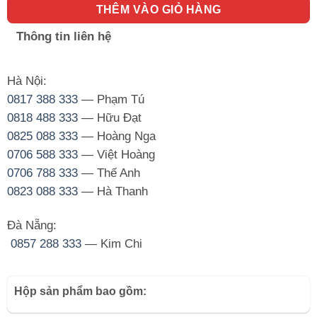
THÊM VÀO GIỎ HÀNG
Thông tin liên hệ
Hà Nội:
0817 388 333
— Phạm Tú
0818 488 333
— Hữu Đạt
0825 088 333
— Hoàng Nga
0706 588 333
— Việt Hoàng
0706 788 333
— Thế Anh
0823 088 333
— Hà Thanh
Đà Nẵng:
0857 288 333
— Kim Chi
Hộp sản phẩm bao gồm: