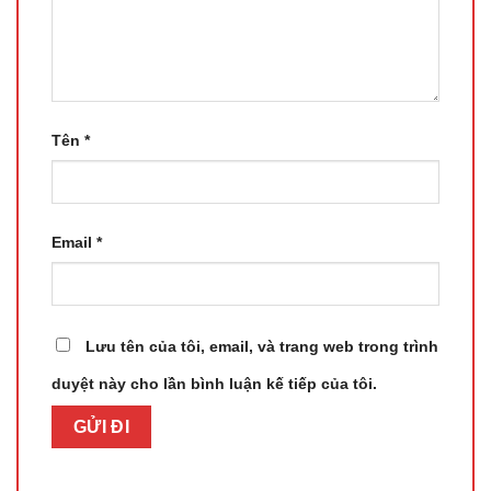
Tên
*
Email
*
Lưu tên của tôi, email, và trang web trong trình
duyệt này cho lần bình luận kế tiếp của tôi.