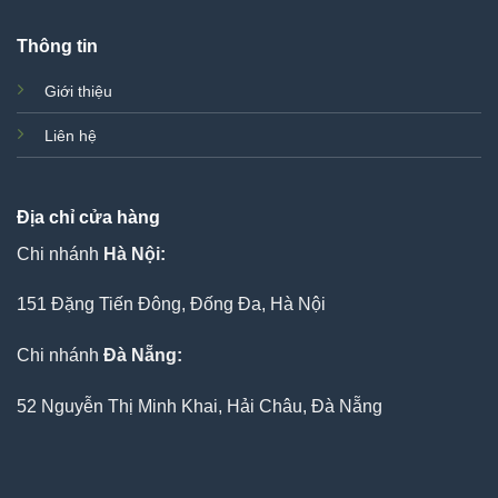
Thông tin
Giới thiệu
Liên hệ
Địa chỉ cửa hàng
Chi nhánh
Hà Nội:
151 Đặng Tiến Đông, Đống Đa, Hà Nội
Chi nhánh
Đà Nẵng:
52 Nguyễn Thị Minh Khai, Hải Châu, Đà Nẵng