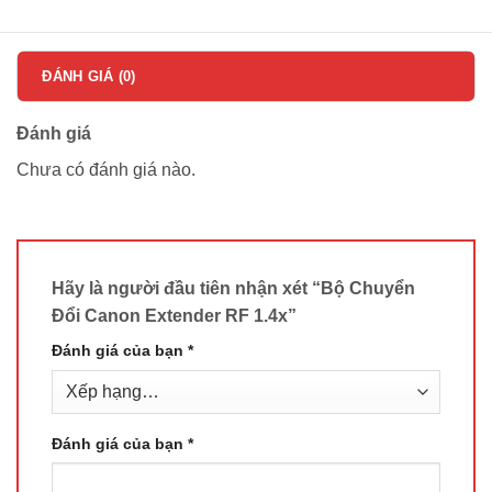
ĐÁNH GIÁ (0)
Đánh giá
Chưa có đánh giá nào.
Hãy là người đầu tiên nhận xét “Bộ Chuyển
Đổi Canon Extender RF 1.4x”
Đánh giá của bạn
*
Đánh giá của bạn
*