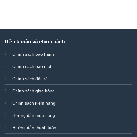
Điều khoản và chính sách
Chính sách bảo hành
Chính sách bảo mật
Chính sách đổi trả
Chính sách giao hàng
Chinh sách kiểm hàng
Hướng dẫn mua hàng
Hướng dẫn thanh toán