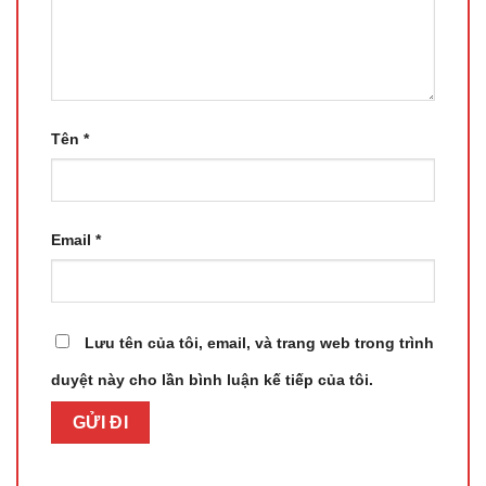
Tên
*
Email
*
Lưu tên của tôi, email, và trang web trong trình
duyệt này cho lần bình luận kế tiếp của tôi.