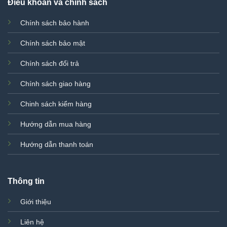
Điều khoản và chính sách
Chính sách bảo hành
Chính sách bảo mật
Chính sách đổi trả
Chính sách giao hàng
Chinh sách kiểm hàng
Hướng dẫn mua hàng
Hướng dẫn thanh toán
Thông tin
Giới thiệu
Liên hệ