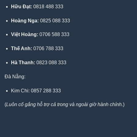
Hữu Đạt:
0818 488 333
Hoàng Nga:
0825 088 333
Việt Hoàng:
0706 588 333
Thế Anh:
0706 788 333
Hà Thanh:
0823 088 333
Đà Nẵng:
Kim Chi: 0857 288 333
(
Luôn cố gắng hỗ trợ cả trong và ngoài giờ hành chính.
)