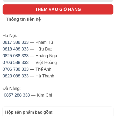
THÊM VÀO GIỎ HÀNG
Thông tin liên hệ
Hà Nội:
0817 388 333
— Phạm Tú
0818 488 333
— Hữu Đạt
0825 088 333
— Hoàng Nga
0706 588 333
— Việt Hoàng
0706 788 333
— Thế Anh
0823 088 333
— Hà Thanh
Đà Nẵng:
0857 288 333
— Kim Chi
Hộp sản phẩm bao gồm: