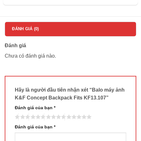
ĐÁNH GIÁ (0)
Đánh giá
Chưa có đánh giá nào.
Hãy là người đầu tiên nhận xét “Balo máy ảnh
K&F Concept Backpack Fits KF13.107”
Đánh giá của bạn
*
Đánh giá của bạn
*